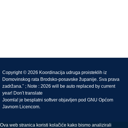
Copyright © 2026 Koordinacija udruga proisteklih iz
Domovinskog rata Brodsko-posavske županije. Sva prava
zadržana." ; Note : 2026 will be auto replaced by current
year! Don't translate
Joomla!
je besplatni softver objavljen pod
GNU Općom
Javnom Licencom.
Ova web stranica koristi kolačiće kako bismo analizirali