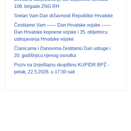
108. brigade ZNG RH
Sretan Vam Dan državnosti Republike Hrvatske
Čestitamo Vam —— Dan Hrvatske vojske ——
Dan Hrvatske kopnene vojske i 35. obljetnicu
ustrojavanja Hrvatske vojske
Članicama i članovima čestitamo Dan udruge i
20. godišnjicu njenog osnutka
Poziv na Izvještajnu skupštinu KUPIDR BPŽ -
petak, 22.5.2026. u 17:30 sati