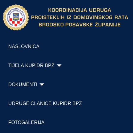
NASLOVNICA
TIJELA KUPIDR BPŽ
DOKUMENTI
UDRUGE ČLANICE KUPIDR BPŽ
FOTOGALERIJA