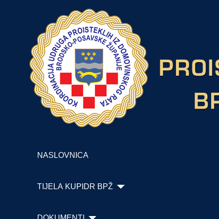
NASLOVNICA
TIJELA KUPIDR BPŽ
DOKUMENTI