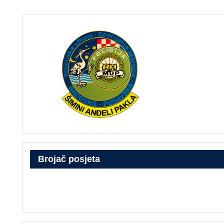
Brojač posjeta