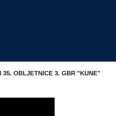
5. OBLJETNICE 3. GBR "KUNE"