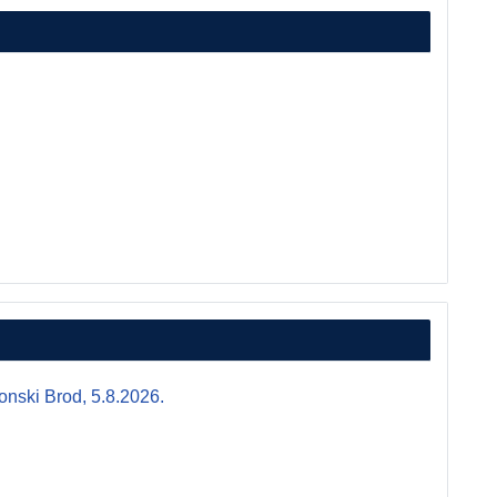
i Brod, 5.8.2026.