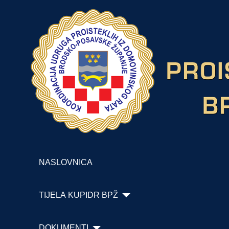
NASLOVNICA
TIJELA KUPIDR BPŽ
DOKUMENTI