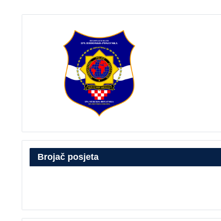
Brojač posjeta