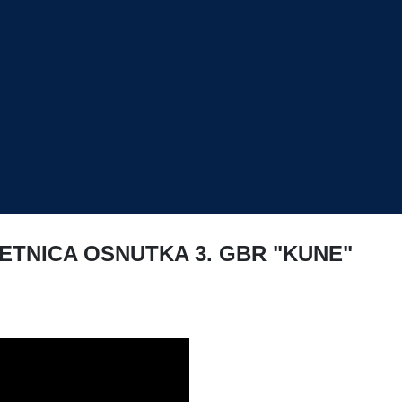
ETNICA OSNUTKA 3. GBR "KUNE"