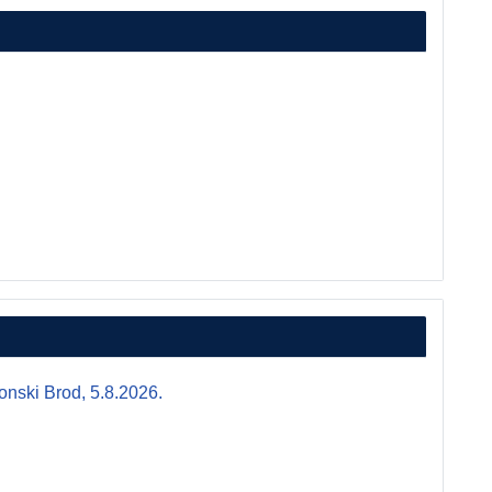
i Brod, 5.8.2026.