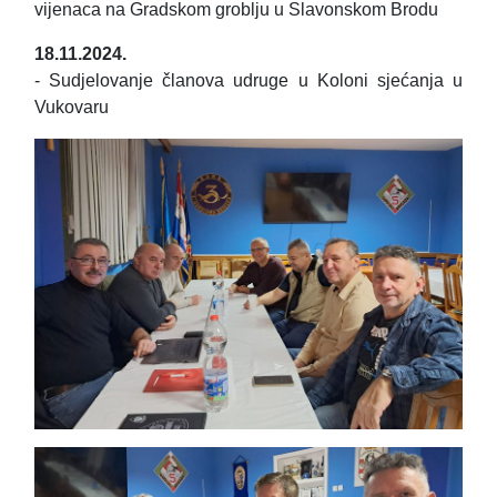
vijenaca na Gradskom groblju u Slavonskom Brodu
18.11.2024.
- Sudjelovanje članova udruge u Koloni sjećanja u
Vukovaru