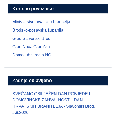
Korisne poveznice
Ministarstvo hrvatskih branitelja
Brodsko-posavska županija
Grad Slavonski Brod
Grad Nova Gradiška
Domoljubni radio NG
Zadnje objavljeno
SVEČANO OBILJEŽEN DAN POBJEDE I
DOMOVINSKE ZAHVALNOSTI I DAN
HRVATSKIH BRANITELJA - Slavonski Brod,
5.8.2026.