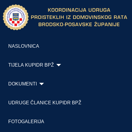
NASLOVNICA
TIJELA KUPIDR BPŽ
DOKUMENTI
UDRUGE ČLANICE KUPIDR BPŽ
FOTOGALERIJA