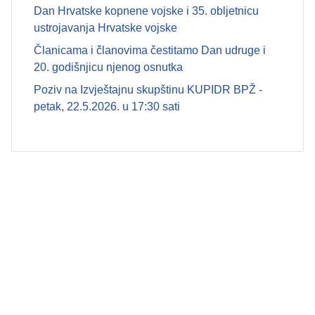
Dan Hrvatske kopnene vojske i 35. obljetnicu
ustrojavanja Hrvatske vojske
Članicama i članovima čestitamo Dan udruge i
20. godišnjicu njenog osnutka
Poziv na Izvještajnu skupštinu KUPIDR BPŽ -
petak, 22.5.2026. u 17:30 sati