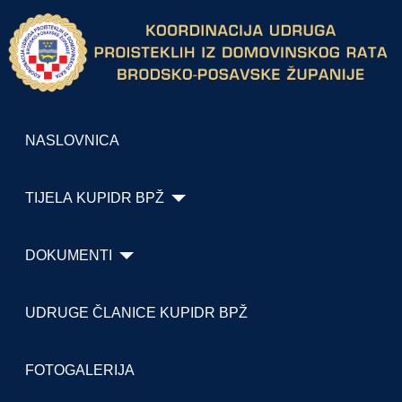
NASLOVNICA
TIJELA KUPIDR BPŽ
DOKUMENTI
UDRUGE ČLANICE KUPIDR BPŽ
FOTOGALERIJA