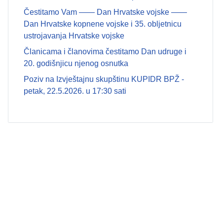
Čestitamo Vam —— Dan Hrvatske vojske ——
Dan Hrvatske kopnene vojske i 35. obljetnicu
ustrojavanja Hrvatske vojske
Članicama i članovima čestitamo Dan udruge i
20. godišnjicu njenog osnutka
Poziv na Izvještajnu skupštinu KUPIDR BPŽ -
petak, 22.5.2026. u 17:30 sati