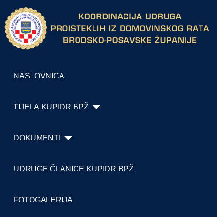
NASLOVNICA
TIJELA KUPIDR BPŽ
DOKUMENTI
UDRUGE ČLANICE KUPIDR BPŽ
FOTOGALERIJA