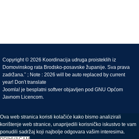
Copyright © 2026 Koordinacija udruga proisteklih iz
Domovinskog rata Brodsko-posavske županije. Sva prava
zadržana." ; Note : 2026 will be auto replaced by current
year! Don't translate
Joomla!
je besplatni softver objavljen pod
GNU Općom
Javnom Licencom.
Ova web stranica koristi kolačiće kako bismo analizirali
korištenje web stranice, unaprijedili korisničko iskustvo te vam
ponudili sadržaj koji najbolje odgovara vašim interesima.