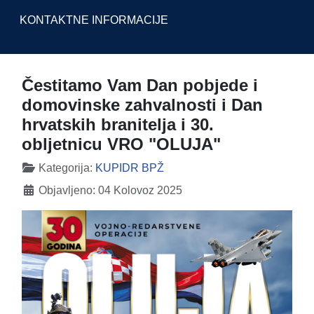
KONTAKTNE INFORMACIJE
Čestitamo Vam Dan pobjede i
domovinske zahvalnosti i Dan
hrvatskih branitelja i 30.
obljetnicu VRO "OLUJA"
Detalji
Kategorija:
KUPIDR BPŽ
Objavljeno: 04 Kolovoz 2025