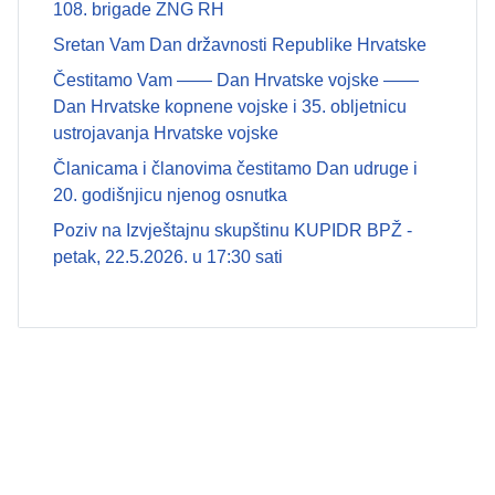
108. brigade ZNG RH
Sretan Vam Dan državnosti Republike Hrvatske
Čestitamo Vam —— Dan Hrvatske vojske ——
Dan Hrvatske kopnene vojske i 35. obljetnicu
ustrojavanja Hrvatske vojske
Članicama i članovima čestitamo Dan udruge i
20. godišnjicu njenog osnutka
Poziv na Izvještajnu skupštinu KUPIDR BPŽ -
petak, 22.5.2026. u 17:30 sati