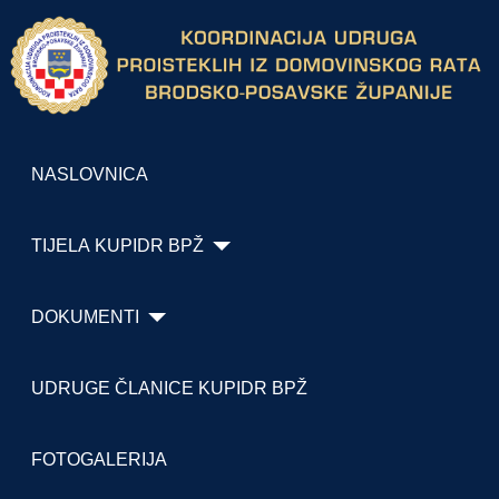
NASLOVNICA
TIJELA KUPIDR BPŽ
DOKUMENTI
UDRUGE ČLANICE KUPIDR BPŽ
FOTOGALERIJA