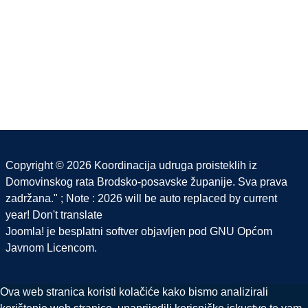
Copyright © 2026 Koordinacija udruga proisteklih iz
Domovinskog rata Brodsko-posavske županije. Sva prava
zadržana." ; Note : 2026 will be auto replaced by current
year! Don't translate
Joomla!
je besplatni softver objavljen pod
GNU Općom
Javnom Licencom.
Ova web stranica koristi kolačiće kako bismo analizirali