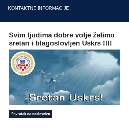
KONTAKTNE INFORMACIJE
Svim ljudima dobre volje želimo
sretan i blagoslovljen Uskrs !!!!