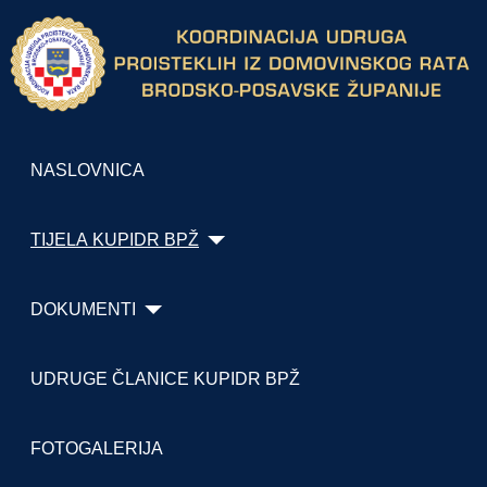
NASLOVNICA
TIJELA KUPIDR BPŽ
DOKUMENTI
UDRUGE ČLANICE KUPIDR BPŽ
FOTOGALERIJA