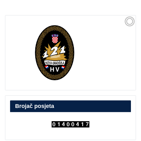
Brojač posjeta