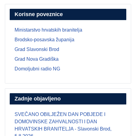
Korisne poveznice
Ministarstvo hrvatskih branitelja
Brodsko-posavska županija
Grad Slavonski Brod
Grad Nova Gradiška
Domoljubni radio NG
Zadnje objavljeno
SVEČANO OBILJEŽEN DAN POBJEDE I
DOMOVINSKE ZAHVALNOSTI I DAN
HRVATSKIH BRANITELJA - Slavonski Brod,