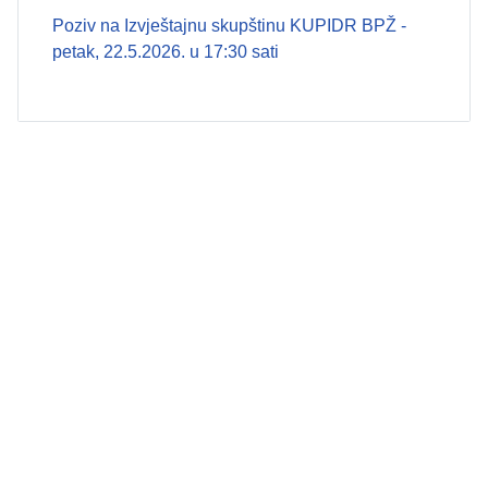
Poziv na Izvještajnu skupštinu KUPIDR BPŽ -
petak, 22.5.2026. u 17:30 sati