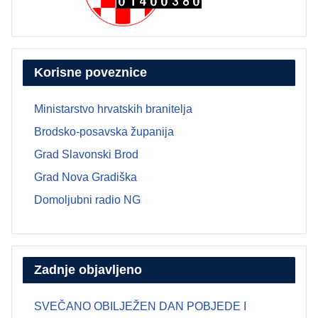
Korisne poveznice
Ministarstvo hrvatskih branitelja
Brodsko-posavska županija
Grad Slavonski Brod
Grad Nova Gradiška
Domoljubni radio NG
Zadnje objavljeno
SVEČANO OBILJEŽEN DAN POBJEDE I