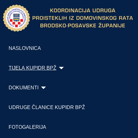
NASLOVNICA
TIJELA KUPIDR BPŽ
DOKUMENTI
UDRUGE ČLANICE KUPIDR BPŽ
FOTOGALERIJA