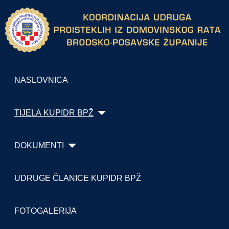
NASLOVNICA
TIJELA KUPIDR BPŽ
DOKUMENTI
UDRUGE ČLANICE KUPIDR BPŽ
FOTOGALERIJA