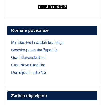
Korisne poveznice
Ministarstvo hrvatskih branitelja
Brodsko-posavska županija
Grad Slavonski Brod
Grad Nova Gradiška
Domoljubni radio NG
Zadnje objavljeno