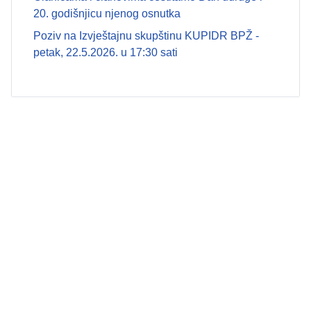
20. godišnjicu njenog osnutka
Poziv na Izvještajnu skupštinu KUPIDR BPŽ -
petak, 22.5.2026. u 17:30 sati