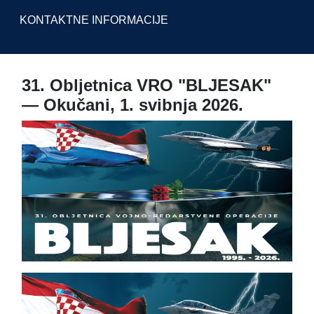
KONTAKTNE INFORMACIJE
31. Obljetnica VRO "BLJESAK"
— Okučani, 1. svibnja 2026.